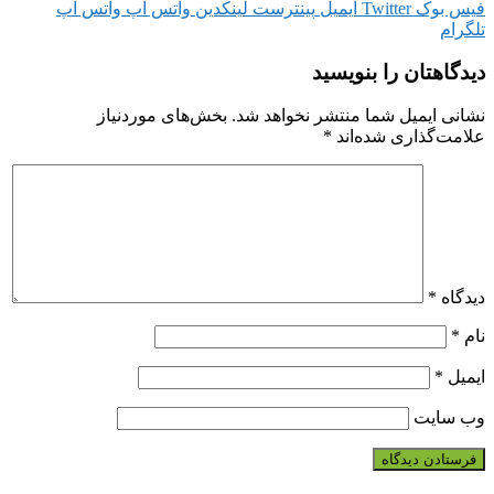
فیس بوک
Twitter
ایمیل
پینترست
لینکدین
واتس آپ
واتس آپ
تلگرام
دیدگاهتان را بنویسید
نشانی ایمیل شما منتشر نخواهد شد.
بخش‌های موردنیاز
علامت‌گذاری شده‌اند
*
دیدگاه
*
نام
*
ایمیل
*
وب‌ سایت