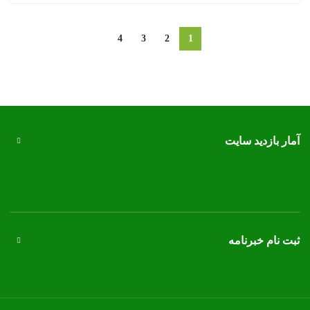
4
3
2
1
آمار بازدید سایت
ثبت نام خبرنامه