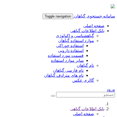
سامانه جستجوی گیاهان
Toggle navigation
صفحه اصلی
بانک اطلاعات گیاهی
گیاهشناسی و اکولوژی
موارد استفاده گیاهان
استفاده خوراکی
استفاده دارویی
قسمت مورد استفاده
سایر موارد استفاده
نام گیاهان
نام فارسی گیاهان
نام های مترادف گیاهان
گالری عکس
ورود
بانک اطلاعات گیاهی
صفحه اصلی