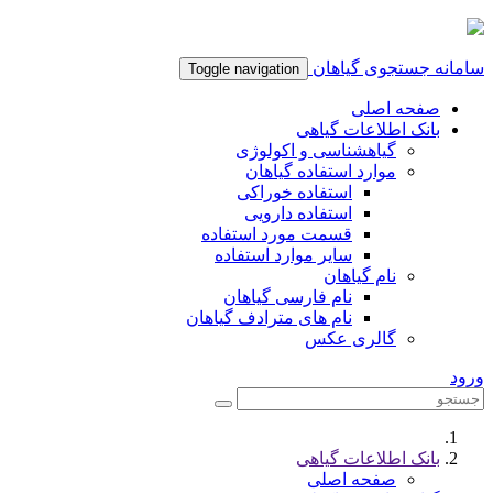
سامانه جستجوی گیاهان
Toggle navigation
صفحه اصلی
بانک اطلاعات گیاهی
گیاهشناسی و اکولوژی
موارد استفاده گیاهان
استفاده خوراکی
استفاده دارویی
قسمت مورد استفاده
سایر موارد استفاده
نام گیاهان
نام فارسی گیاهان
نام های مترادف گیاهان
گالری عکس
ورود
بانک اطلاعات گیاهی
صفحه اصلی