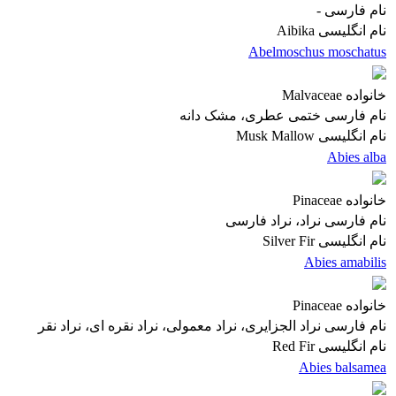
نام فارسی
-
نام انگلیسی
Aibika
Abelmoschus moschatus
خانواده
Malvaceae
نام فارسی
ختمی عطری، مشک دانه
نام انگلیسی
Musk Mallow
Abies alba
خانواده
Pinaceae
نام فارسی
نراد، نراد فارسی
نام انگلیسی
Silver Fir
Abies amabilis
خانواده
Pinaceae
نام فارسی
نراد الجزایری، نراد معمولی، نراد نقره ای، نراد نقر
نام انگلیسی
Red Fir
Abies balsamea