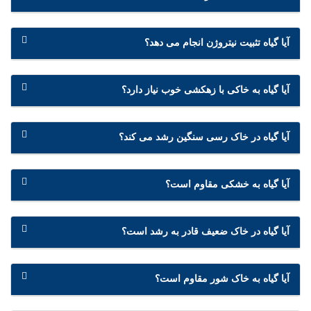
آیا گیاه تثبیت نیتروژن انجام می دهد؟
آیا گیاه به خاکی با زهکشی خوب نیاز دارد؟
آیا گیاه در خاک رسی سنگین رشد می کند؟
آیا گیاه به خشکی مقاوم است؟
آیا گیاه در خاک ضعیف قادر به رشد است؟
آیا گیاه به خاک شور مقاوم است؟