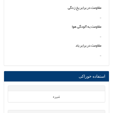
مقاومت در برابر یخ زدگی
-
مقاومت به آلودگی هوا
-
مقاومت در برابر باد
-
استفاده خوراکی
شیره