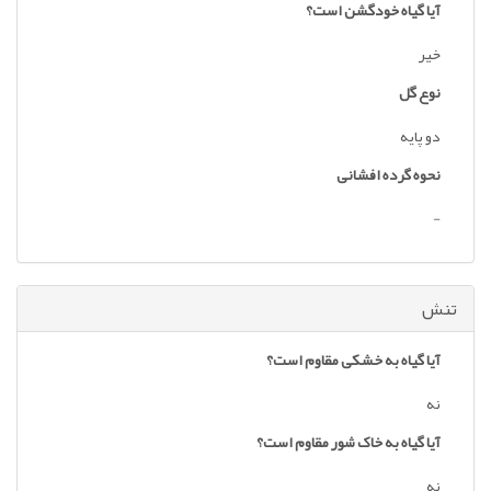
آیا گیاه خودگشن است؟
خیر
نوع گل
دو پایه
نحوه گرده افشانی
-
تنش
آیا گیاه به خشکی مقاوم است؟
نه
آیا گیاه به خاک شور مقاوم است؟
نه