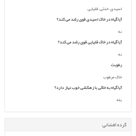
اسیدی، خنثی، قلیایی
آیا گیاه در خاک اسیدی قوی رشد می کند؟
نه
آیا گیاه در خاک قلیایی قوی رشد می کند؟
نه
رطوبت
خاک مرطوب
آیا گیاه به خاکی با زهکشی خوب نیاز دارد؟
بله
گرده افشانی