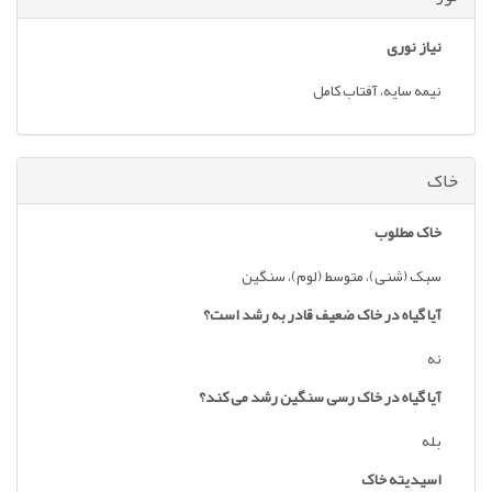
نیاز نوری
نیمه سایه، آفتاب کامل
خاک
خاک مطلوب
سبک (شنی)، متوسط (لوم)، سنگین
آیا گیاه در خاک ضعیف قادر به رشد است؟
نه
آیا گیاه در خاک رسی سنگین رشد می کند؟
بله
اسیدیته خاک