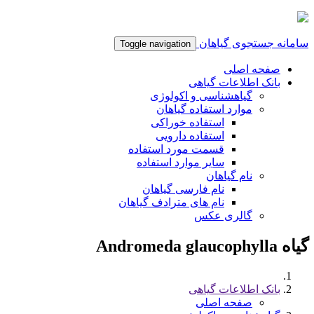
سامانه جستجوی گیاهان
Toggle navigation
صفحه اصلی
بانک اطلاعات گیاهی
گیاهشناسی و اکولوژی
موارد استفاده گیاهان
استفاده خوراکی
استفاده دارویی
قسمت مورد استفاده
سایر موارد استفاده
نام گیاهان
نام فارسی گیاهان
نام های مترادف گیاهان
گالری عکس
گیاه Andromeda glaucophylla
بانک اطلاعات گیاهی
صفحه اصلی