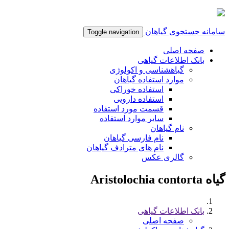
سامانه جستجوی گیاهان
Toggle navigation
صفحه اصلی
بانک اطلاعات گیاهی
گیاهشناسی و اکولوژی
موارد استفاده گیاهان
استفاده خوراکی
استفاده دارویی
قسمت مورد استفاده
سایر موارد استفاده
نام گیاهان
نام فارسی گیاهان
نام های مترادف گیاهان
گالری عکس
گیاه Aristolochia contorta
بانک اطلاعات گیاهی
صفحه اصلی