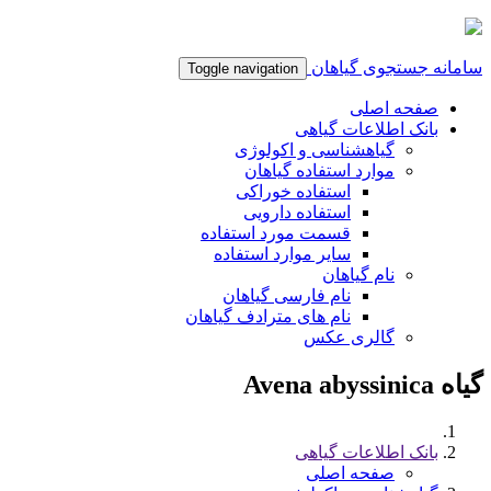
سامانه جستجوی گیاهان
Toggle navigation
صفحه اصلی
بانک اطلاعات گیاهی
گیاهشناسی و اکولوژی
موارد استفاده گیاهان
استفاده خوراکی
استفاده دارویی
قسمت مورد استفاده
سایر موارد استفاده
نام گیاهان
نام فارسی گیاهان
نام های مترادف گیاهان
گالری عکس
گیاه Avena abyssinica
بانک اطلاعات گیاهی
صفحه اصلی