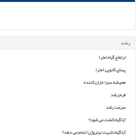
رشد
ارتفاع گیاه (متر)
پهنای کانوپی (متر)
همیشه سبز/خزان کننده
فرم رشد
سرعت رشد
آیا گیاه کشت می شود؟
آیا گیاه تثبیت نیتروژن انجام می دهد؟