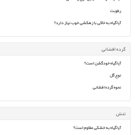
رطوبت
آیا گیاه به خاکی با زهکشی خوب نیاز دارد؟
گرده افشانی
آیا گیاه خودگشن است؟
نوع گل
نحوه گرده افشانی
تنش
آیا گیاه به خشکی مقاوم است؟