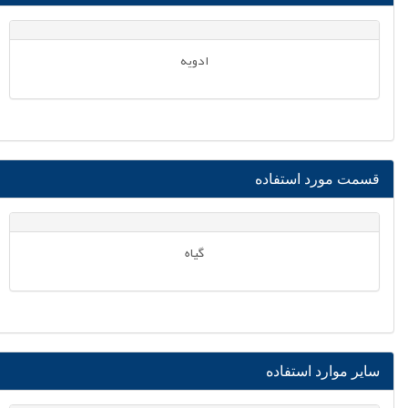
ادویه
قسمت مورد استفاده
گیاه
سایر موارد استفاده