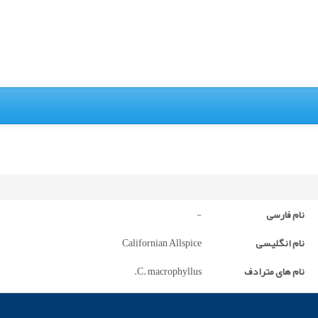
نام فارسی
-
نام انگلیسی
Californian Allspice
نام های مترادف
C. macrophyllus.