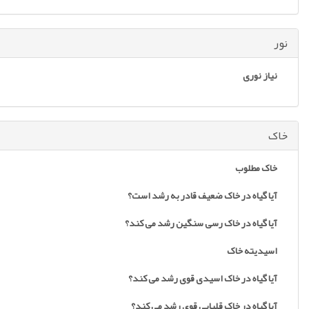
نور
نیاز نوری
خاک
خاک مطلوب
آیا گیاه در خاک ضعیف قادر به رشد است؟
آیا گیاه در خاک رسی سنگین رشد می کند؟
اسیدیته خاک
آیا گیاه در خاک اسیدی قوی رشد می کند؟
آیا گیاه در خاک قلیایی قوی رشد می کند؟