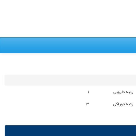
رتبه دارویی
1
رتبه خوراکی
3