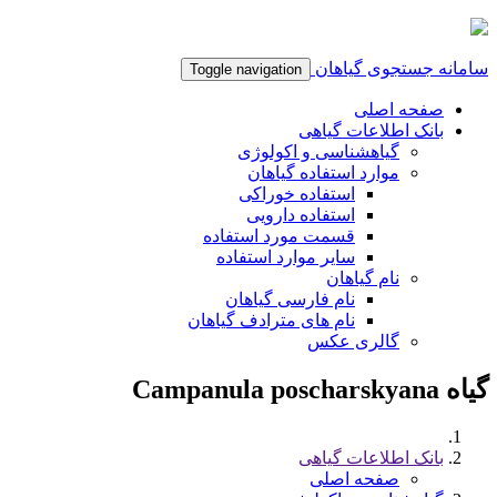
سامانه جستجوی گیاهان
Toggle navigation
صفحه اصلی
بانک اطلاعات گیاهی
گیاهشناسی و اکولوژی
موارد استفاده گیاهان
استفاده خوراکی
استفاده دارویی
قسمت مورد استفاده
سایر موارد استفاده
نام گیاهان
نام فارسی گیاهان
نام های مترادف گیاهان
گالری عکس
گیاه Campanula poscharskyana
بانک اطلاعات گیاهی
صفحه اصلی