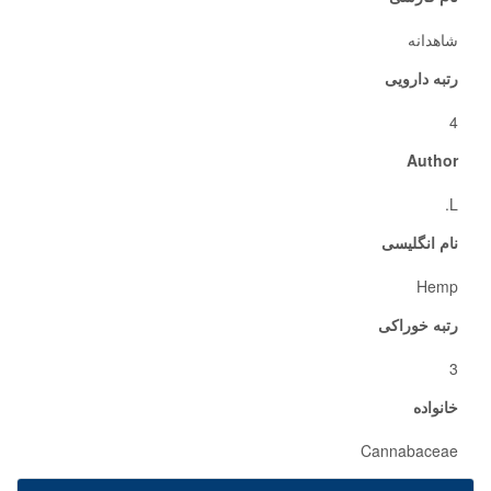
شاهدانه
رتبه دارویی
4
Author
L.
نام انگلیسی
Hemp
رتبه خوراکی
3
خانواده
Cannabaceae