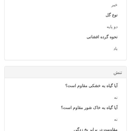
خیر
نوع گل
دو پایه
نحوه گرده افشانی
باد
تنش
آیا گیاه به خشکی مقاوم است؟
نه
آیا گیاه به خاک شور مقاوم است؟
نه
مقاومت در برابر یخ زدگی