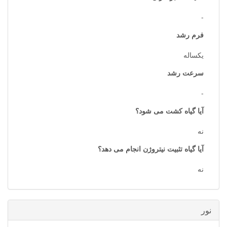
-
فرم رشد
یکساله
سرعت رشد
-
آیا گیاه کشت می شود؟
نه
آیا گیاه تثبیت نیتروژن انجام می دهد؟
نه
نور