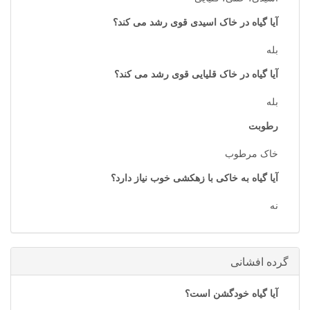
آیا گیاه در خاک اسیدی قوی رشد می کند؟
بله
آیا گیاه در خاک قلیایی قوی رشد می کند؟
بله
رطوبت
خاک مرطوب
آیا گیاه به خاکی با زهکشی خوب نیاز دارد؟
نه
گرده افشانی
آیا گیاه خودگشن است؟