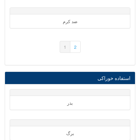
ضد کرم
1
2
استفاده خوراکی
بذر
برگ