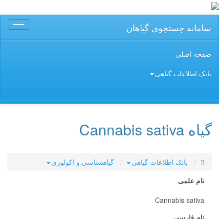
سامانه جستجوی گیاهان
Toggle
gation
صفحه اصلی
بانک اطلاعات گیاهی
گیاه Cannabis sativa
بانک اطلاعات گیاهی
گیاهشناسی و اکولوژی
نام علمی
Cannabis sativa
نام فارسی