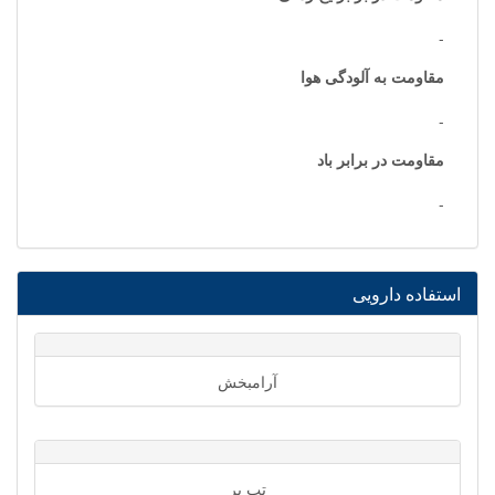
-
مقاومت به آلودگی هوا
-
مقاومت در برابر باد
-
استفاده دارویی
آرامبخش
تب بر