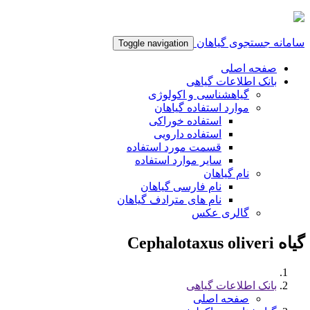
سامانه جستجوی گیاهان
Toggle navigation
صفحه اصلی
بانک اطلاعات گیاهی
گیاهشناسی و اکولوژی
موارد استفاده گیاهان
استفاده خوراکی
استفاده دارویی
قسمت مورد استفاده
سایر موارد استفاده
نام گیاهان
نام فارسی گیاهان
نام های مترادف گیاهان
گالری عکس
گیاه Cephalotaxus oliveri
بانک اطلاعات گیاهی
صفحه اصلی