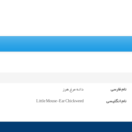
نام فارسی
دانه مرغ هرز
نام انگلیسی
Little Mouse-Ear Chickweed