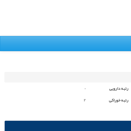
رتبه دارویی
0
رتبه خوراکی
2