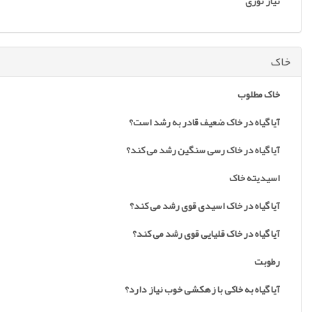
نیاز نوری
خاک
خاک مطلوب
آیا گیاه در خاک ضعیف قادر به رشد است؟
آیا گیاه در خاک رسی سنگین رشد می کند؟
اسیدیته خاک
آیا گیاه در خاک اسیدی قوی رشد می کند؟
آیا گیاه در خاک قلیایی قوی رشد می کند؟
رطوبت
آیا گیاه به خاکی با زهکشی خوب نیاز دارد؟