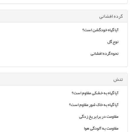
گرده افشانی
آیا گیاه خودگشن است؟
نوع گل
نحوه گرده افشانی
تنش
آیا گیاه به خشکی مقاوم است؟
آیا گیاه به خاک شور مقاوم است؟
مقاومت در برابر یخ زدگی
مقاومت به آلودگی هوا