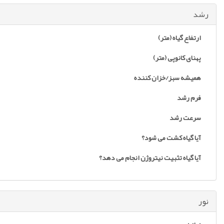
رشد
ارتفاع گیاه (متر)
پهنای کانوپی (متر)
همیشه سبز/خزان کننده
فرم رشد
سرعت رشد
آیا گیاه کشت می شود؟
آیا گیاه تثبیت نیتروژن انجام می دهد؟
نور