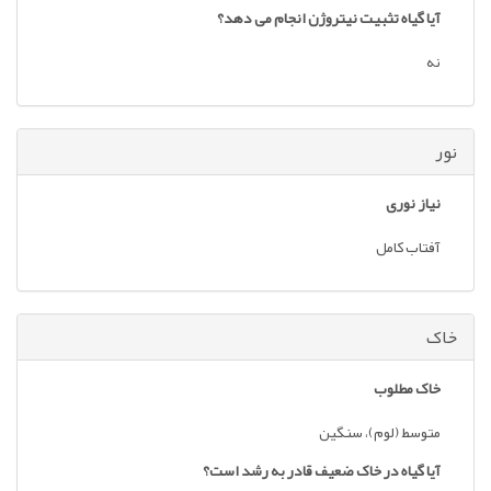
آیا گیاه تثبیت نیتروژن انجام می دهد؟
نه
نور
نیاز نوری
آفتاب کامل
خاک
خاک مطلوب
متوسط (لوم)، سنگین
آیا گیاه در خاک ضعیف قادر به رشد است؟