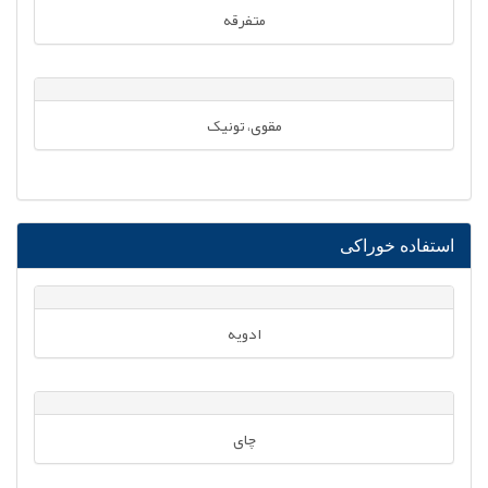
متفرقه
مقوی، تونیک
استفاده خوراکی
ادویه
چای