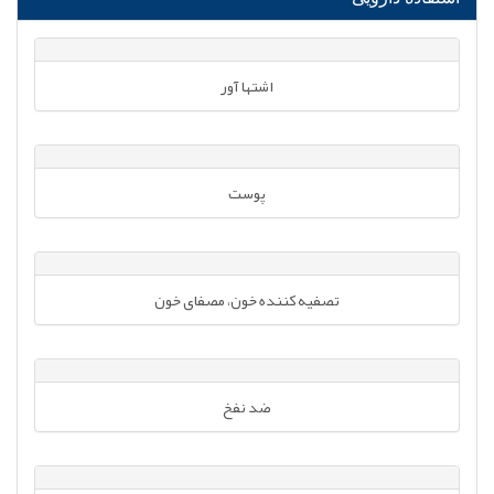
اشتها آور
پوست
تصفیه کننده خون، مصفای خون
ضد نفخ