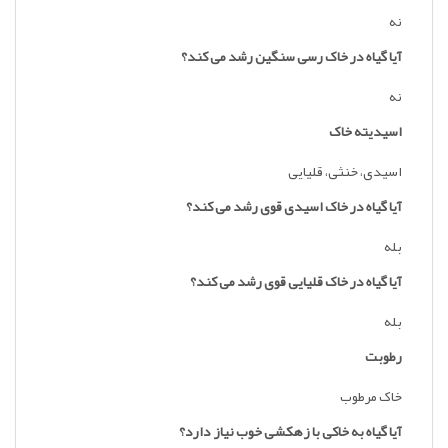
نه
آیا گیاه در خاک رسی سنگین رشد می کند؟
نه
اسیدیته خاک
اسیدی، خنثی، قلیایی
آیا گیاه در خاک اسیدی قوی رشد می کند؟
بله
آیا گیاه در خاک قلیایی قوی رشد می کند؟
بله
رطوبت
خاک مرطوب
آیا گیاه به خاکی با زهکشی خوب نیاز دارد؟