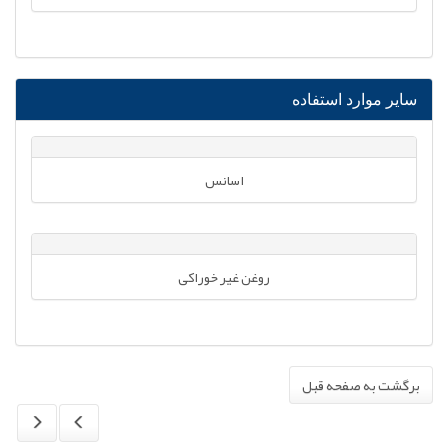
سایر موارد استفاده
اسانس
روغن غیر خوراکی
برگشت به صفحه قبل