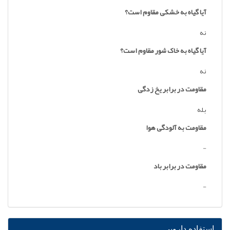
آیا گیاه به خشکی مقاوم است؟
نه
آیا گیاه به خاک شور مقاوم است؟
نه
مقاومت در برابر یخ زدگی
بله
مقاومت به آلودگی هوا
-
مقاومت در برابر باد
-
استفاده دارویی