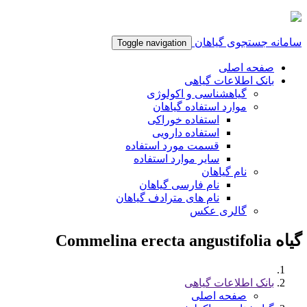
سامانه جستجوی گیاهان
Toggle navigation
صفحه اصلی
بانک اطلاعات گیاهی
گیاهشناسی و اکولوژی
موارد استفاده گیاهان
استفاده خوراکی
استفاده دارویی
قسمت مورد استفاده
سایر موارد استفاده
نام گیاهان
نام فارسی گیاهان
نام های مترادف گیاهان
گالری عکس
گیاه Commelina erecta angustifolia
بانک اطلاعات گیاهی
صفحه اصلی