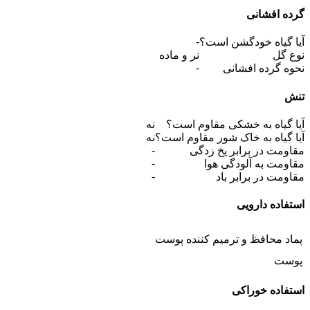
گرده افشانی
-
آیا گیاه خودگشن است؟
نوع گل
نر و ماده
-
نحوه گرده افشانی
تنش
آیا گیاه به خشکی مقاوم است؟
نه
آیا گیاه به خاک شور مقاوم است؟
نه
-
مقاومت در برابر یخ زدگی
-
مقاومت به آلودگی هوا
-
مقاومت در برابر باد
استفاده دارویی
پماد محافظ و ترمیم کننده پوست
پوست
استفاده خوراکی