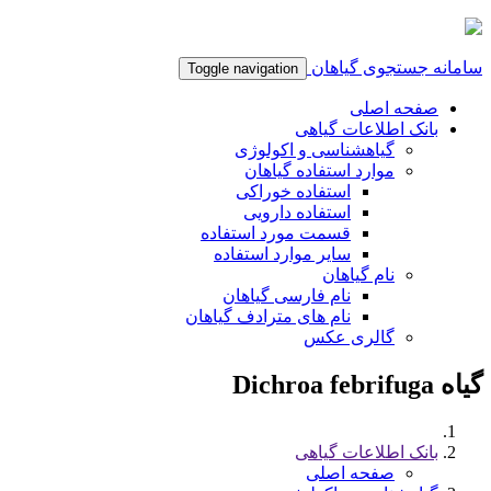
سامانه جستجوی گیاهان
Toggle navigation
صفحه اصلی
بانک اطلاعات گیاهی
گیاهشناسی و اکولوژی
موارد استفاده گیاهان
استفاده خوراکی
استفاده دارویی
قسمت مورد استفاده
سایر موارد استفاده
نام گیاهان
نام فارسی گیاهان
نام های مترادف گیاهان
گالری عکس
گیاه Dichroa febrifuga
بانک اطلاعات گیاهی
صفحه اصلی