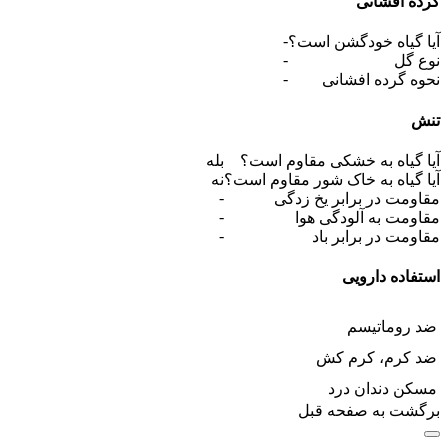
گرده افشانی
-
آیا گیاه خودگشن است؟
-
نوع گل
-
نحوه گرده افشانی
تنش
آیا گیاه به خشکی مقاوم است؟
بله
آیا گیاه به خاک شور مقاوم است؟
نه
-
مقاومت در برابر یخ زدگی
-
مقاومت به آلودگی هوا
-
مقاومت در برابر باد
استفاده دارویی
ضد روماتیسم
ضد کرم، کرم کش
مسکن دندان درد
برگشت به صفحه قبل