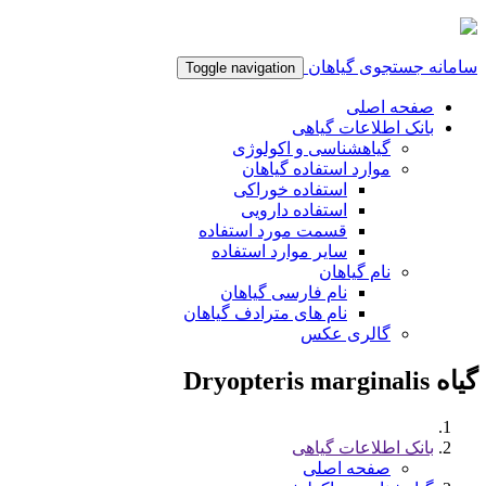
سامانه جستجوی گیاهان
Toggle navigation
صفحه اصلی
بانک اطلاعات گیاهی
گیاهشناسی و اکولوژی
موارد استفاده گیاهان
استفاده خوراکی
استفاده دارویی
قسمت مورد استفاده
سایر موارد استفاده
نام گیاهان
نام فارسی گیاهان
نام های مترادف گیاهان
گالری عکس
گیاه Dryopteris marginalis
بانک اطلاعات گیاهی
صفحه اصلی