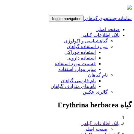
سامانه جستجوی گیاهان
Toggle navigation
صفحه اصلی
بانک اطلاعات گیاهی
گیاهشناسی و اکولوژی
موارد استفاده گیاهان
استفاده خوراکی
استفاده دارویی
قسمت مورد استفاده
سایر موارد استفاده
نام گیاهان
نام فارسی گیاهان
نام های مترادف گیاهان
گالری عکس
گیاه Erythrina herbacea
بانک اطلاعات گیاهی
صفحه اصلی