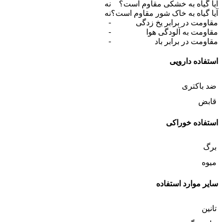
آیا گیاه به خشکی مقاوم است؟
نه
آیا گیاه به خاک شور مقاوم است؟
نه
-
مقاومت در برابر یخ زدگی
-
مقاومت به آلودگی هوا
-
مقاومت در برابر باد
استفاده دارویی
ضد باکتری
قابض
استفاده خوراکی
برگ
میوه
سایر موارد استفاده
تانین