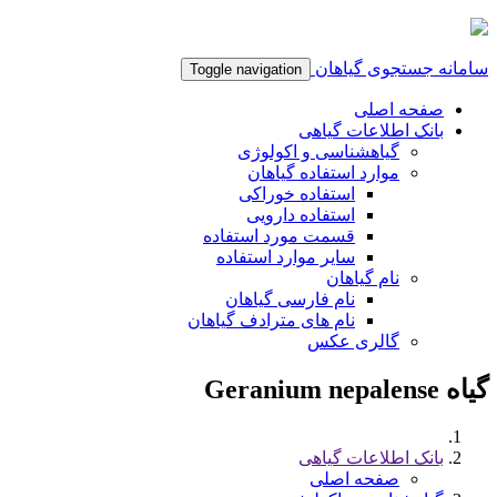
سامانه جستجوی گیاهان
Toggle navigation
صفحه اصلی
بانک اطلاعات گیاهی
گیاهشناسی و اکولوژی
موارد استفاده گیاهان
استفاده خوراکی
استفاده دارویی
قسمت مورد استفاده
سایر موارد استفاده
نام گیاهان
نام فارسی گیاهان
نام های مترادف گیاهان
گالری عکس
گیاه Geranium nepalense
بانک اطلاعات گیاهی
صفحه اصلی