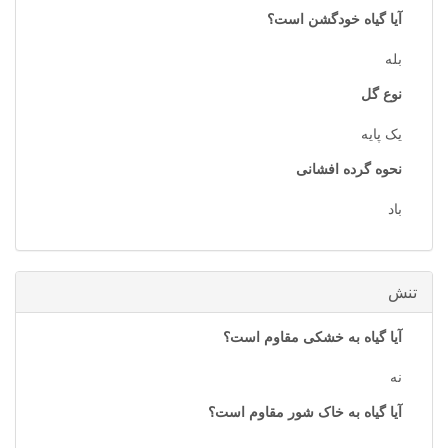
آیا گیاه خودگشن است؟
بله
نوع گل
یک پایه
نحوه گرده افشانی
باد
تنش
آیا گیاه به خشکی مقاوم است؟
نه
آیا گیاه به خاک شور مقاوم است؟