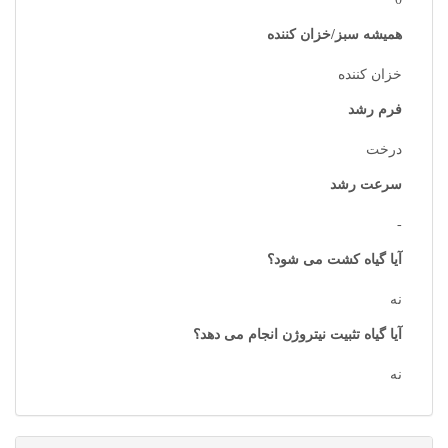
همیشه سبز/خزان کننده
خزان کننده
فرم رشد
درخت
سرعت رشد
-
آیا گیاه کشت می شود؟
نه
آیا گیاه تثبیت نیتروژن انجام می دهد؟
نه