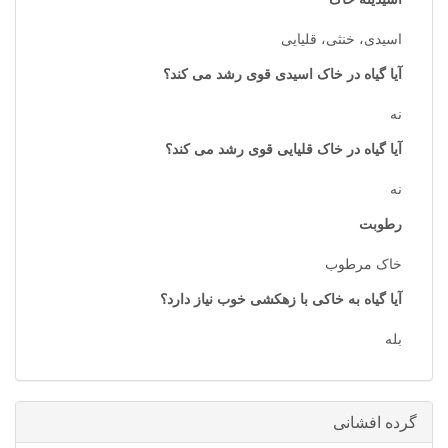
اسیدی، خنثی، قلیایی
آیا گیاه در خاک اسیدی قوی رشد می کند؟
نه
آیا گیاه در خاک قلیایی قوی رشد می کند؟
نه
رطوبت
خاک مرطوب
آیا گیاه به خاکی با زهکشی خوب نیاز دارد؟
بله
گرده افشانی