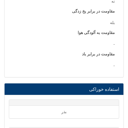
نه
مقاومت در برابر یخ زدگی
بله
مقاومت به آلودگی هوا
-
مقاومت در برابر باد
-
استفاده خوراکی
بذر