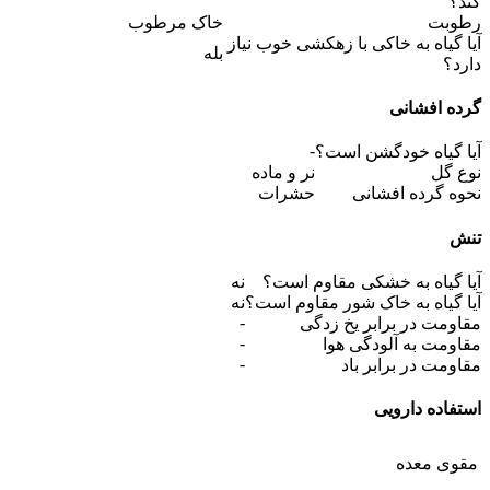
کند؟
رطوبت
خاک مرطوب
آیا گیاه به خاکی با زهکشی خوب نیاز
بله
دارد؟
گرده افشانی
-
آیا گیاه خودگشن است؟
نوع گل
نر و ماده
نحوه گرده افشانی
حشرات
تنش
آیا گیاه به خشکی مقاوم است؟
نه
آیا گیاه به خاک شور مقاوم است؟
نه
-
مقاومت در برابر یخ زدگی
-
مقاومت به آلودگی هوا
-
مقاومت در برابر باد
استفاده دارویی
مقوی معده