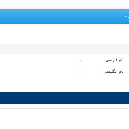
نام فارسی
-
نام انگلیسی
-