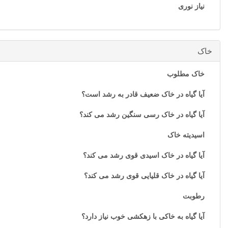
نیاز نوری
خاک
خاک مطلوب
آیا گیاه در خاک ضعیف قادر به رشد است؟
آیا گیاه در خاک رسی سنگین رشد می کند؟
اسیدیته خاک
آیا گیاه در خاک اسیدی قوی رشد می کند؟
آیا گیاه در خاک قلیایی قوی رشد می کند؟
رطوبت
آیا گیاه به خاکی با زهکشی خوب نیاز دارد؟