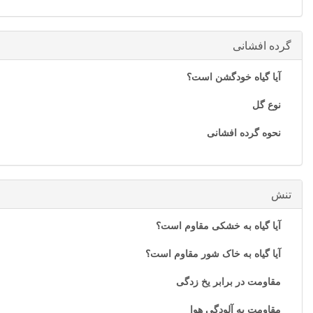
گرده افشانی
آیا گیاه خودگشن است؟
نوع گل
نحوه گرده افشانی
تنش
آیا گیاه به خشکی مقاوم است؟
آیا گیاه به خاک شور مقاوم است؟
مقاومت در برابر یخ زدگی
مقاومت به آلودگی هوا