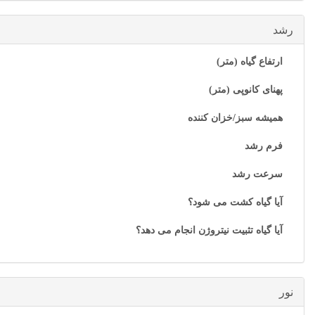
رشد
ارتفاع گیاه (متر)
پهنای کانوپی (متر)
همیشه سبز/خزان کننده
فرم رشد
سرعت رشد
آیا گیاه کشت می شود؟
آیا گیاه تثبیت نیتروژن انجام می دهد؟
نور