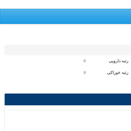
رتبه دارویی
0
رتبه خوراکی
0