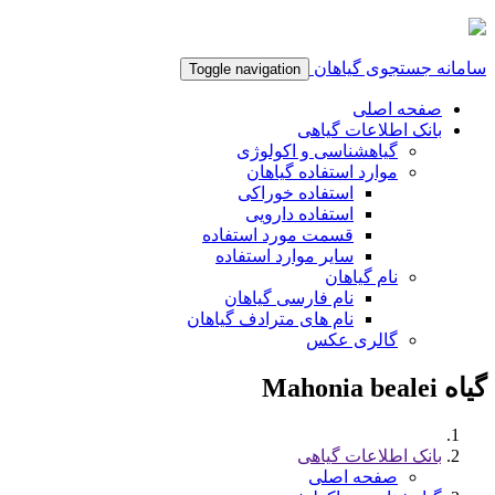
سامانه جستجوی گیاهان
Toggle navigation
صفحه اصلی
بانک اطلاعات گیاهی
گیاهشناسی و اکولوژی
موارد استفاده گیاهان
استفاده خوراکی
استفاده دارویی
قسمت مورد استفاده
سایر موارد استفاده
نام گیاهان
نام فارسی گیاهان
نام های مترادف گیاهان
گالری عکس
گیاه Mahonia bealei
بانک اطلاعات گیاهی
صفحه اصلی