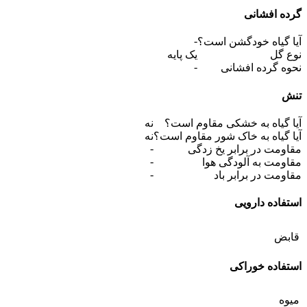
گرده افشانی
-
آیا گیاه خودگشن است؟
نوع گل
یک پایه
-
نحوه گرده افشانی
تنش
آیا گیاه به خشکی مقاوم است؟
نه
آیا گیاه به خاک شور مقاوم است؟
نه
-
مقاومت در برابر یخ زدگی
-
مقاومت به آلودگی هوا
-
مقاومت در برابر باد
استفاده دارویی
قابض
استفاده خوراکی
میوه