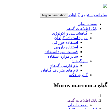
سامانه جستجوی گیاهان
Toggle navigation
صفحه اصلی
بانک اطلاعات گیاهی
گیاهشناسی و اکولوژی
موارد استفاده گیاهان
استفاده خوراکی
استفاده دارویی
قسمت مورد استفاده
سایر موارد استفاده
نام گیاهان
نام فارسی گیاهان
نام های مترادف گیاهان
گالری عکس
گیاه Morus macroura
بانک اطلاعات گیاهی
صفحه اصلی