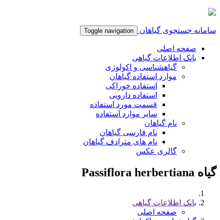
سامانه جستجوی گیاهان
Toggle navigation
صفحه اصلی
بانک اطلاعات گیاهی
گیاهشناسی و اکولوژی
موارد استفاده گیاهان
استفاده خوراکی
استفاده دارویی
قسمت مورد استفاده
سایر موارد استفاده
نام گیاهان
نام فارسی گیاهان
نام های مترادف گیاهان
گالری عکس
گیاه Passiflora herbertiana
بانک اطلاعات گیاهی
صفحه اصلی