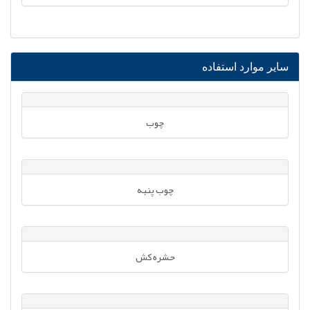
سایر موارد استفاده
چوب
چوب پنبه
حشره کش