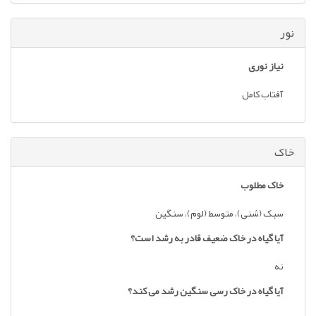
نور
نیاز نوری
آفتاب کامل
خاک
خاک مطلوب
سبک (شنی)، متوسط (لوم)، سنگین
آیا گیاه در خاک ضعیف قادر به رشد است؟
نه
آیا گیاه در خاک رسی سنگین رشد می کند؟