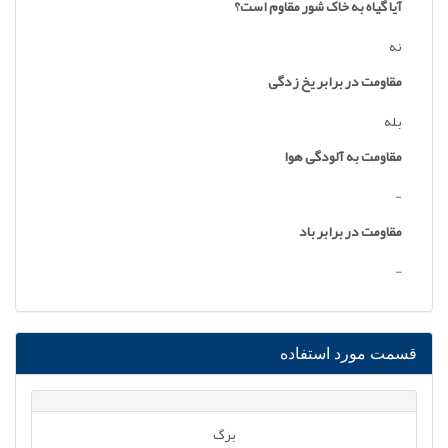
آیا گیاه به خاک شور مقاوم است؟
نه
مقاومت در برابر یخ زدگی
بله
مقاومت به آلودگی هوا
-
مقاومت در برابر باد
-
قسمت مورد استفاده
برگ