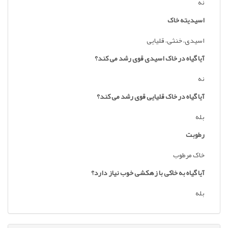
نه
اسیدیته خاک
اسیدی، خنثی، قلیایی
آیا گیاه در خاک اسیدی قوی رشد می کند؟
نه
آیا گیاه در خاک قلیایی قوی رشد می کند؟
بله
رطوبت
خاک مرطوب
آیا گیاه به خاکی با زهکشی خوب نیاز دارد؟
بله