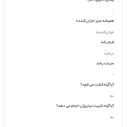
0
همیشه سبز/خزان کننده
خزان کننده
فرم رشد
درخت
سرعت رشد
-
آیا گیاه کشت می شود؟
نه
آیا گیاه تثبیت نیتروژن انجام می دهد؟
نه