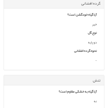
گرده افشانی
آیا گیاه خودگشن است؟
خیر
نوع گل
دو پایه
نحوه گرده افشانی
-
تنش
آیا گیاه به خشکی مقاوم است؟
نه