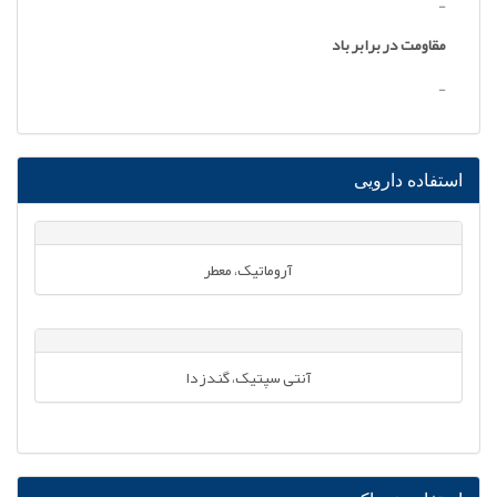
-
مقاومت در برابر باد
-
استفاده دارویی
آروماتیک، معطر
آنتی سپتیک، گندزدا