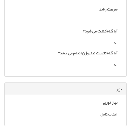
سرعت رشد
-
آیا گیاه کشت می شود؟
نه
آیا گیاه تثبیت نیتروژن انجام می دهد؟
نه
نور
نیاز نوری
آفتاب کامل