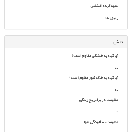
نحوه گرده افشانی
زنبور ها
تنش
آیا گیاه به خشکی مقاوم است؟
نه
آیا گیاه به خاک شور مقاوم است؟
نه
مقاومت در برابر یخ زدگی
-
مقاومت به آلودگی هوا