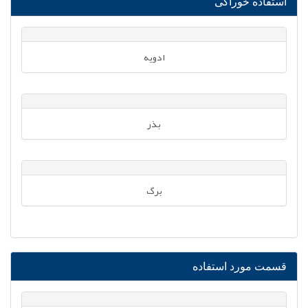
استفاده خوراکی
ادویه
بذر
برگ
قسمت مورد استفاده