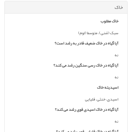
خاک
خاک مطلوب
سبک (شنی)، متوسط (لوم)
آیا گیاه در خاک ضعیف قادر به رشد است؟
نه
آیا گیاه در خاک رسی سنگین رشد می کند؟
نه
اسیدیته خاک
اسیدی، خنثی، قلیایی
آیا گیاه در خاک اسیدی قوی رشد می کند؟
نه
آیا گیاه در خاک قلیایی قوی رشد می کند؟