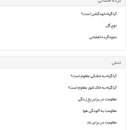
گرده افشانی
آیا گیاه خودگشن است؟
نوع گل
نحوه گرده افشانی
تنش
آیا گیاه به خشکی مقاوم است؟
آیا گیاه به خاک شور مقاوم است؟
مقاومت در برابر یخ زدگی
مقاومت به آلودگی هوا
مقاومت در برابر باد