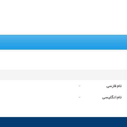
نام فارسی
-
نام انگلیسی
-