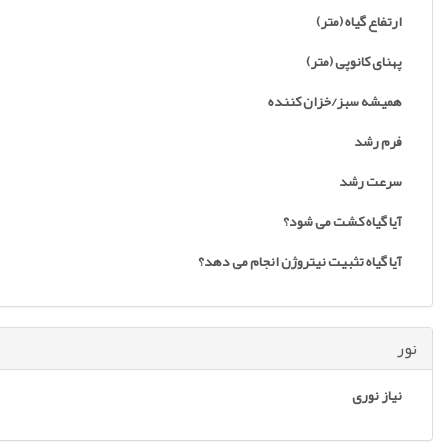
ارتفاع گیاه (متر)
پهنای کانوپی (متر)
همیشه سبز/خزان کننده
فرم رشد
سرعت رشد
آیا گیاه کشت می شود؟
آیا گیاه تثبیت نیتروژن انجام می دهد؟
نور
نیاز نوری