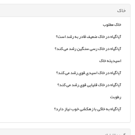
خاک
خاک مطلوب
آیا گیاه در خاک ضعیف قادر به رشد است؟
آیا گیاه در خاک رسی سنگین رشد می کند؟
اسیدیته خاک
آیا گیاه در خاک اسیدی قوی رشد می کند؟
آیا گیاه در خاک قلیایی قوی رشد می کند؟
رطوبت
آیا گیاه به خاکی با زهکشی خوب نیاز دارد؟