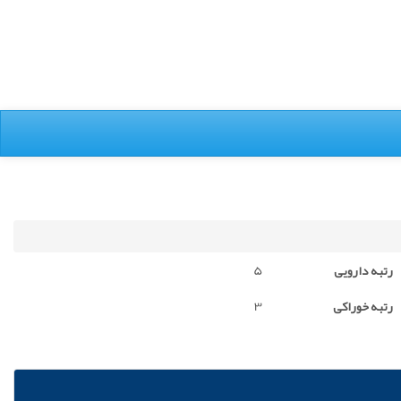
رتبه دارویی
5
رتبه خوراکی
3