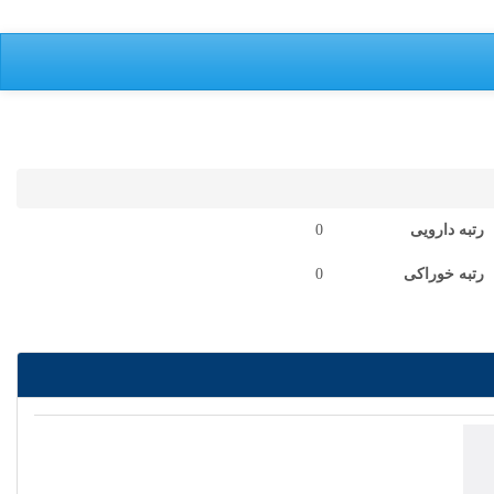
رتبه دارویی
0
رتبه خوراکی
0