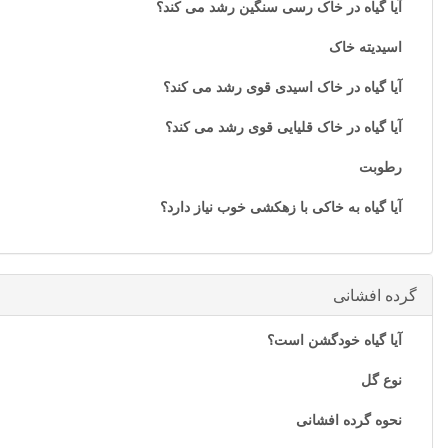
آیا گیاه در خاک رسی سنگین رشد می کند؟
اسیدیته خاک
آیا گیاه در خاک اسیدی قوی رشد می کند؟
آیا گیاه در خاک قلیایی قوی رشد می کند؟
رطوبت
آیا گیاه به خاکی با زهکشی خوب نیاز دارد؟
گرده افشانی
آیا گیاه خودگشن است؟
نوع گل
نحوه گرده افشانی