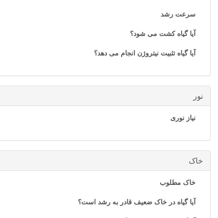
سرعت رشد
آیا گیاه کشت می شود؟
آیا گیاه تثبیت نیتروژن انجام می دهد؟
نور
نیاز نوری
خاک
خاک مطلوب
آیا گیاه در خاک ضعیف قادر به رشد است؟