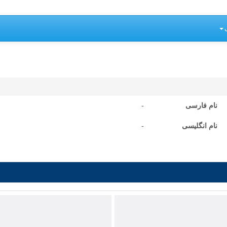
نام فارسی
-
نام انگلیسی
-