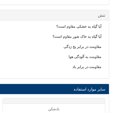
تنش
آیا گیاه به خشکی مقاوم است؟
آیا گیاه به خاک شور مقاوم است؟
مقاومت در برابر یخ زدگی
مقاومت به آلودگی هوا
مقاومت در برابر باد
سایر موارد استفاده
بادشکن