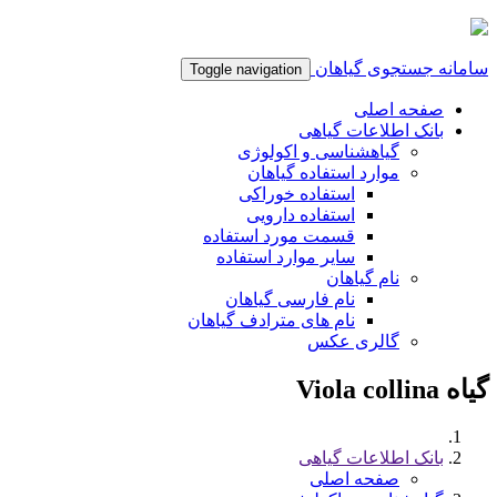
سامانه جستجوی گیاهان
Toggle navigation
صفحه اصلی
بانک اطلاعات گیاهی
گیاهشناسی و اکولوژی
موارد استفاده گیاهان
استفاده خوراکی
استفاده دارویی
قسمت مورد استفاده
سایر موارد استفاده
نام گیاهان
نام فارسی گیاهان
نام های مترادف گیاهان
گالری عکس
گیاه Viola collina
بانک اطلاعات گیاهی
صفحه اصلی