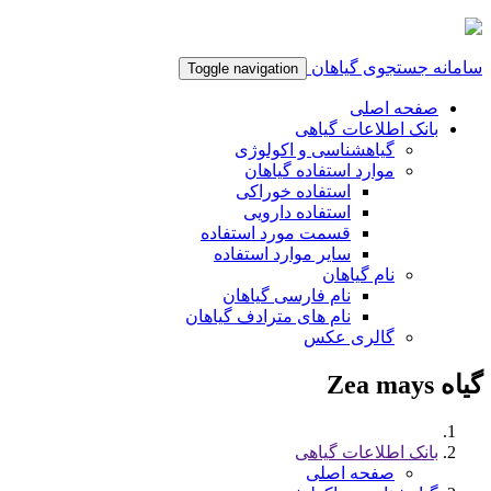
سامانه جستجوی گیاهان
Toggle navigation
صفحه اصلی
بانک اطلاعات گیاهی
گیاهشناسی و اکولوژی
موارد استفاده گیاهان
استفاده خوراکی
استفاده دارویی
قسمت مورد استفاده
سایر موارد استفاده
نام گیاهان
نام فارسی گیاهان
نام های مترادف گیاهان
گالری عکس
گیاه Zea mays
بانک اطلاعات گیاهی
صفحه اصلی