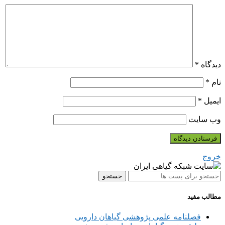
دیدگاه
*
نام
*
ایمیل
*
وب‌ سایت
خروج
جستجو
مطالب مفید
فصلنامه علمی پژوهشی گیاهان دارویی