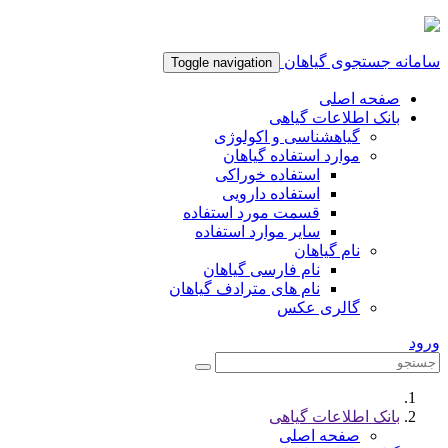
سامانه جستجوی گیاهان
Toggle navigation
صفحه اصلی
بانک اطلاعات گیاهی
گیاهشناسی و اکولوژی
موارد استفاده گیاهان
استفاده خوراکی
استفاده دارویی
قسمت مورد استفاده
سایر موارد استفاده
نام گیاهان
نام فارسی گیاهان
نام های مترادف گیاهان
گالری عکس
ورود
بانک اطلاعات گیاهی
صفحه اصلی