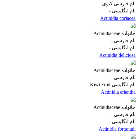
نام فارسی
کیوی
نام انگلیسی
-
Actinidia coriacea
خانواده
Actinidiaceae
نام فارسی
-
نام انگلیسی
-
Actinidia deliciosa
خانواده
Actinidiaceae
نام فارسی
-
نام انگلیسی
Kiwi Fruit
Actinidia eriantha
خانواده
Actinidiaceae
نام فارسی
-
نام انگلیسی
-
Actinidia fortunatii