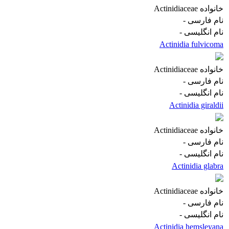
خانواده
Actinidiaceae
نام فارسی
-
نام انگلیسی
-
Actinidia fulvicoma
خانواده
Actinidiaceae
نام فارسی
-
نام انگلیسی
-
Actinidia giraldii
خانواده
Actinidiaceae
نام فارسی
-
نام انگلیسی
-
Actinidia glabra
خانواده
Actinidiaceae
نام فارسی
-
نام انگلیسی
-
Actinidia hemsleyana