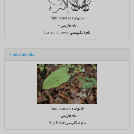
خانواده
Smilacaceae
نام فارسی
-
نام انگلیسی
Carrion Flower
Smilax hispida
خانواده
Smilacaceae
نام فارسی
-
نام انگلیسی
Hag Briar