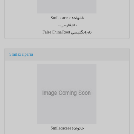
خانواده
Smilacaceae
نام فارسی
-
نام انگلیسی
False China Root
Smilax riparia
خانواده
Smilacaceae