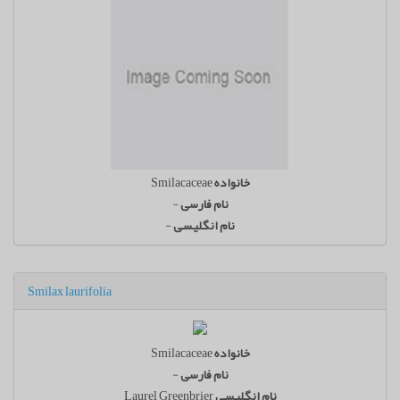
خانواده
Smilacaceae
نام فارسی
-
نام انگلیسی
-
Smilax laurifolia
خانواده
Smilacaceae
نام فارسی
-
نام انگلیسی
Laurel Greenbrier