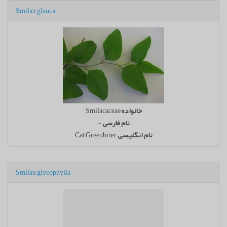
Smilax glauca
خانواده
Smilacaceae
نام فارسی
-
نام انگلیسی
Cat Greenbrier
Smilax glycophylla