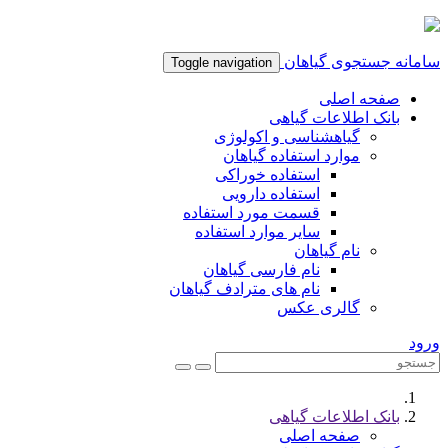
سامانه جستجوی گیاهان
Toggle navigation
صفحه اصلی
بانک اطلاعات گیاهی
گیاهشناسی و اکولوژی
موارد استفاده گیاهان
استفاده خوراکی
استفاده دارویی
قسمت مورد استفاده
سایر موارد استفاده
نام گیاهان
نام فارسی گیاهان
نام های مترادف گیاهان
گالری عکس
ورود
بانک اطلاعات گیاهی
صفحه اصلی