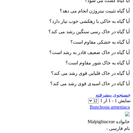
آیا گیاه کشت می شود؟
آیا گیاه تثبیت نیتروژن انجام می دهد؟
آیا گیاه به خاکی با زهکشی خوب نیاز دارد؟
آیا گیاه در خاک رسی سنگین رشد می کند؟
آیا گیاه به خشکی مقاوم است؟
آیا گیاه در خاک ضعیف قادر به رشد است؟
آیا گیاه به خاک شور مقاوم است؟
آیا گیاه در خاک قلیایی قوی رشد می کند؟
آیا گیاه در خاک اسیدی قوی رشد می کند؟
جستجوی پیشرفته
نمایش
1
-
1
از
1
Bunchosia armeniaca
خانواده
Malpighiaceae
نام فارسی
-