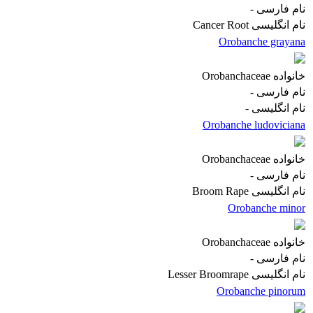
نام فارسی
-
نام انگلیسی
Cancer Root
Orobanche grayana
خانواده
Orobanchaceae
نام فارسی
-
نام انگلیسی
-
Orobanche ludoviciana
خانواده
Orobanchaceae
نام فارسی
-
نام انگلیسی
Broom Rape
Orobanche minor
خانواده
Orobanchaceae
نام فارسی
-
نام انگلیسی
Lesser Broomrape
Orobanche pinorum