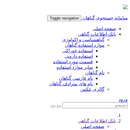
امانه جستجوی گیاهان
Toggle navigation
صفحه اصلی
بانک اطلاعات گیاهی
گیاهشناسی و اکولوژی
موارد استفاده گیاهان
استفاده خوراکی
استفاده دارویی
قسمت مورد استفاده
سایر موارد استفاده
نام گیاهان
نام فارسی گیاهان
نام های مترادف گیاهان
گالری عکس
رود
بانک اطلاعات گیاهی
صفحه اصلی