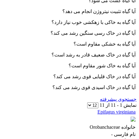
آیا گیاه کشت می شود؟
آیا گیاه تثبیت نیتروژن انجام می دهد؟
آیا گیاه به خاکی با زهکشی خوب نیاز دارد؟
آیا گیاه در خاک رسی سنگین رشد می کند؟
آیا گیاه به خشکی مقاوم است؟
آیا گیاه در خاک ضعیف قادر به رشد است؟
آیا گیاه به خاک شور مقاوم است؟
آیا گیاه در خاک قلیایی قوی رشد می کند؟
آیا گیاه در خاک اسیدی قوی رشد می کند؟
ستجوی پیشرفته
مایش
1
-
11
از
11
Epifagus virginiana
خانواده
Orobanchaceae
نام فارسی
-