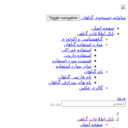
امانه جستجوی گیاهان
Toggle navigation
صفحه اصلی
بانک اطلاعات گیاهی
گیاهشناسی و اکولوژی
موارد استفاده گیاهان
استفاده خوراکی
استفاده دارویی
قسمت مورد استفاده
سایر موارد استفاده
نام گیاهان
نام فارسی گیاهان
نام های مترادف گیاهان
گالری عکس
رود
بانک اطلاعات گیاهی
صفحه اصلی