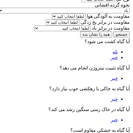
نحوه گرده افشانی
مقاومت به آلودگی هوا
مقاومت در برابر یخ زدگی
مقاومت در برابر باد
جستجو
همه را نشان بده
آیا گیاه کشت می شود؟
بله
خیر
آیا گیاه تثبیت نیتروژن انجام می دهد؟
خیر
آیا گیاه به خاکی با زهکشی خوب نیاز دارد؟
خیر
آیا گیاه در خاک رسی سنگین رشد می کند؟
خیر
آیا گیاه به خشکی مقاوم است؟