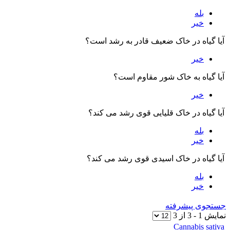
بله
خیر
آیا گیاه در خاک ضعیف قادر به رشد است؟
خیر
آیا گیاه به خاک شور مقاوم است؟
خیر
آیا گیاه در خاک قلیایی قوی رشد می کند؟
بله
خیر
آیا گیاه در خاک اسیدی قوی رشد می کند؟
بله
خیر
ستجوی پیشرفته
مایش
1
-
3
از
3
Cannabis sativa