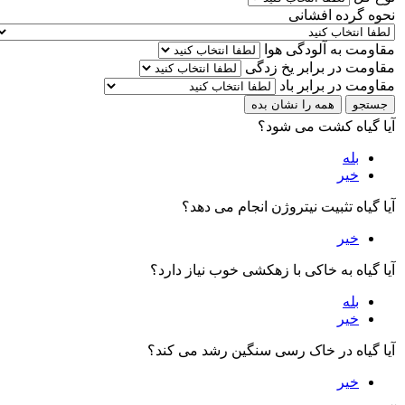
نحوه گرده افشانی
مقاومت به آلودگی هوا
مقاومت در برابر یخ زدگی
مقاومت در برابر باد
جستجو
همه را نشان بده
آیا گیاه کشت می شود؟
بله
خیر
آیا گیاه تثبیت نیتروژن انجام می دهد؟
خیر
آیا گیاه به خاکی با زهکشی خوب نیاز دارد؟
بله
خیر
آیا گیاه در خاک رسی سنگین رشد می کند؟
خیر