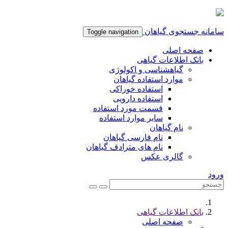
امانه جستجوی گیاهان
Toggle navigation
صفحه اصلی
بانک اطلاعات گیاهی
گیاهشناسی و اکولوژی
موارد استفاده گیاهان
استفاده خوراکی
استفاده دارویی
قسمت مورد استفاده
سایر موارد استفاده
نام گیاهان
نام فارسی گیاهان
نام های مترادف گیاهان
گالری عکس
رود
بانک اطلاعات گیاهی
صفحه اصلی