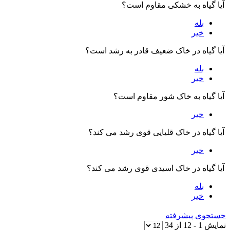
آیا گیاه به خشکی مقاوم است؟
بله
خیر
آیا گیاه در خاک ضعیف قادر به رشد است؟
بله
خیر
آیا گیاه به خاک شور مقاوم است؟
خیر
آیا گیاه در خاک قلیایی قوی رشد می کند؟
خیر
آیا گیاه در خاک اسیدی قوی رشد می کند؟
بله
خیر
ستجوی پیشرفته
مایش
1
-
12
از
34