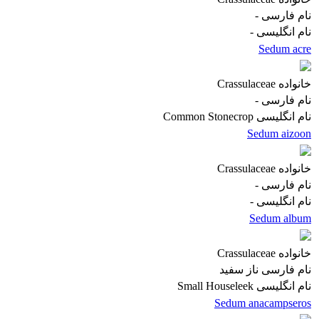
نام فارسی
-
نام انگلیسی
-
Sedum acre
خانواده
Crassulaceae
نام فارسی
-
نام انگلیسی
Common Stonecrop
Sedum aizoon
خانواده
Crassulaceae
نام فارسی
-
نام انگلیسی
-
Sedum album
خانواده
Crassulaceae
نام فارسی
ناز سفید
نام انگلیسی
Small Houseleek
Sedum anacampseros