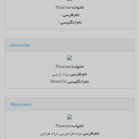
خانواده
Pinaceae
نام فارسی
-
نام انگلیسی
-
Abies firma
خانواده
Pinaceae
نام فارسی
نراد ژاپنی
نام انگلیسی
Momi Fir
Abies fraseri
خانواده
Pinaceae
نام فارسی
نراد فراسریی، نراد فرایزر