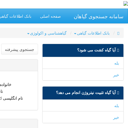
سامانه جستجوی گیاهان
صفحه اصلی
بانک اطلاعات گیاهی
بانک اطلاعات گیاهی
گیاهشناسی و اکولوژی
جستجوی پیشرفته
آیا گیاه کشت می شود؟
بله
خیر
خانواده
نا
آیا گیاه تثبیت نیتروژن انجام می دهد؟
نام انگلیسی
d
بله
خیر