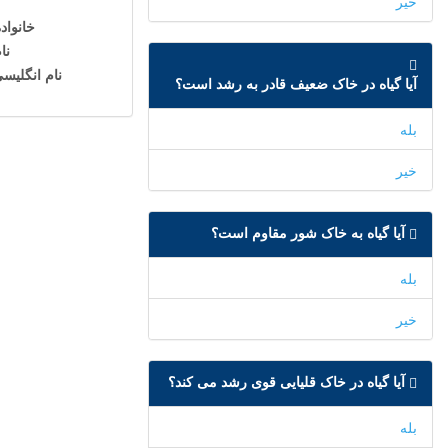
خیر
خانواد
نا
نام انگلیس
آیا گیاه در خاک ضعیف قادر به رشد است؟
بله
خیر
آیا گیاه به خاک شور مقاوم است؟
بله
خیر
آیا گیاه در خاک قلیایی قوی رشد می کند؟
بله