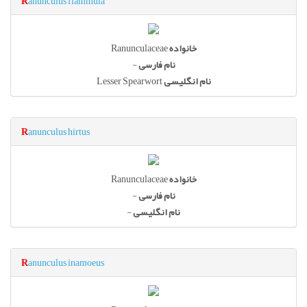
R
anunculus flammula
Ranunculaceae
خانواده
-
نام فارسی
Lesser Spearwort
نام انگلیسی
R
anunculus hirtus
Ranunculaceae
خانواده
-
نام فارسی
-
نام انگلیسی
R
anunculus inamoeus