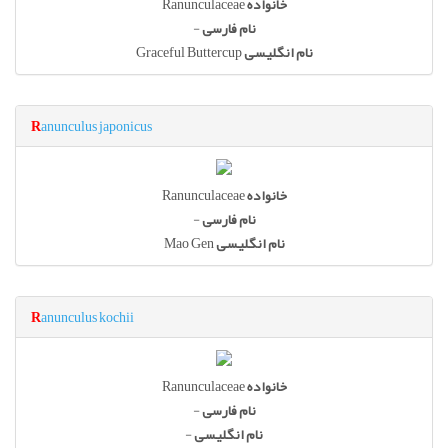
Ranunculaceae
خانواده
-
نام فارسی
Graceful Buttercup
نام انگلیسی
R
anunculus japonicus
Ranunculaceae
خانواده
-
نام فارسی
Mao Gen
نام انگلیسی
R
anunculus kochii
Ranunculaceae
خانواده
-
نام فارسی
-
نام انگلیسی