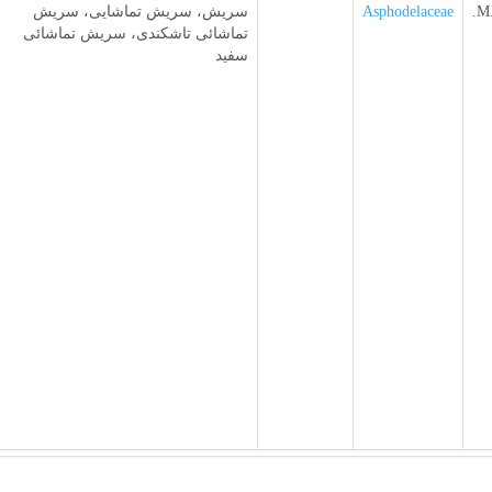
M.
Asphodelaceae
سریش، سریش تماشایی، سریش
تماشائی تاشکندی، سریش تماشائی
سفید