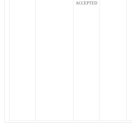
ACCEPTED