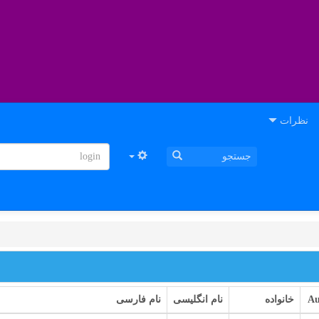
نظرات
Au
خانواده
نام انگلیسی
نام فارسی