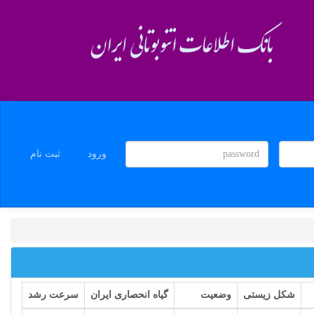
ورود
ثبت نام
شکل زیستی
وضعیت
گیاه انحصاری ایران
سرعت رشد