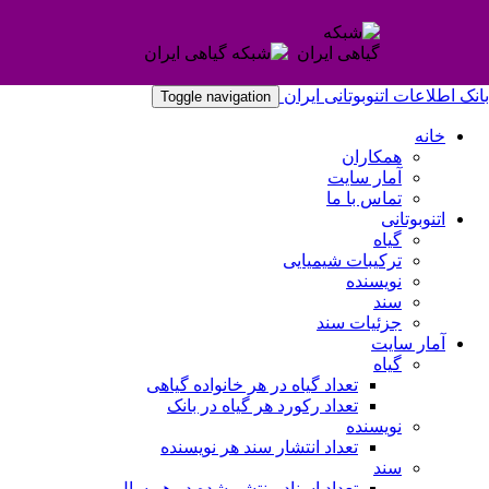
بانک اطلاعات اتنوبوتانی ایران
Toggle navigation
خانه
همکاران
آمار سایت
تماس با ما
اتنوبوتانی
گیاه
ترکیبات شیمیایی
نویسنده
سند
جزئیات سند
آمار سایت
گیاه
تعداد گیاه در هر خانواده گیاهی
تعداد رکورد هر گیاه در بانک
نویسنده
تعداد انتشار سند هر نویسنده
سند
تعداد اسناد منتشر شده در هر سال