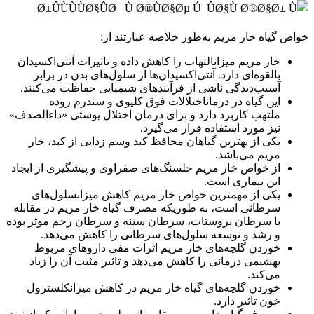
خواص گیاه خار مریم به‌طور خلاصه عبارتند از:
خار مریم میزانالتهاب را کاهش داده و تاثیرات آنتی‌اکسیدان
بالقوه‌ای دارد. آنتی‌اکسیدان‌ها از سلول‌های بدن در برابر
آسیب‌دیدگی ناشی از فرآیندهای شیمیایی حفاظت می‌کنند.
این گیاه در درماناختلالات فوق کلیوی و سندرم روده
ملتهب کاربرد دارد و برای درمان اختلال پوستی «داءالصدف»
نیز مورد استفاده قرار می‌گیرد.
یکی از بهترین گیاهان محافظ کبد وسم زدایی از کبد، خار
مریم می‌باشد.
از خواص خار مریم حلسنگ‌های صفراوی و پیشگیری از ایجاد
این بیماری است.
یکی از مهمترین خواص خار مریم کاهش میزانسلول‌های
سرطانی است، به طوریکه مصرف گیاه خار مریم در مقابله
با سرطان پروستات، سرطان سینه و سرطان رحم موثر بوده
و رشد و توسعه سلول‌های سرطانی را کاهش می‌دهد.
خوردن گلچه‌های خار مریم اثرات مفی داروهای مربوط
بهشیمی درمانی را کاهش می‌دهد و تاثیر مثبت آن را زیاد
می‌کند.
خوردن گلچه‌های گیاه خار مریم در کاهش میزانکلسترول
خون تاثیر دارد.