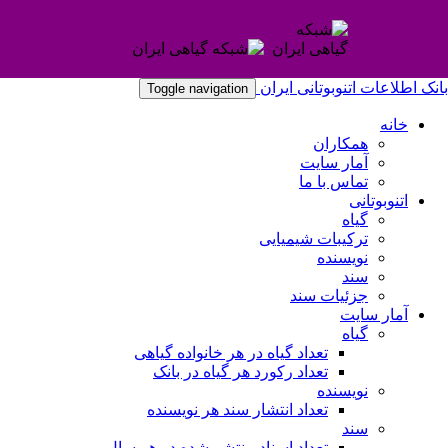
بانک اطلاعات اتنوبوتانی ایران
Toggle navigation
خانه
همکاران
آمار سایت
تماس با ما
اتنوبوتانی
گیاه
ترکیبات شیمیایی
نویسنده
سند
جزئیات سند
آمار سایت
گیاه
تعداد گیاه در هر خانواده گیاهی
تعداد رکورد هر گیاه در بانک
نویسنده
تعداد انتشار سند هر نویسنده
سند
تعداد اسناد منتشر شده در هر سال