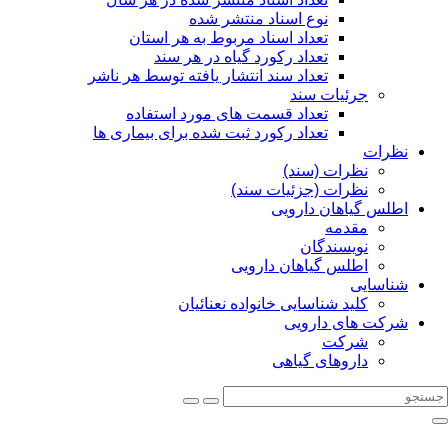
نوع اسناد منتشر شده
تعداد اسناد مربوط به هر استان
تعداد رکورد گیاه در هر سند
تعداد سند انتشار یافته توسط هر ناشر
جرئیات سند
تعداد قسمت های مورد استفاده
تعداد رکورد ثبت شده برای بیماری ها
نظرات
نظرات (سند)
نظرات (جزئیات سند)
اطلس گیاهان دارویی
مقدمه
نویسندگان
اطلس گیاهان دارویی
شناسایی
کلید شناسایی خانواده نعنائیان
شرکت های دارویی
شرکت
داروهای گیاهی