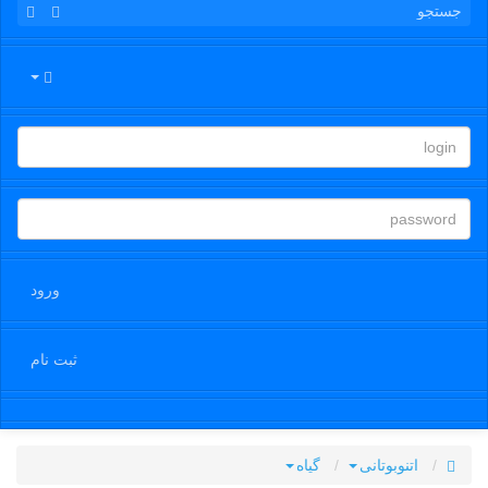
ورود
ثبت نام
اتنوبوتانی
گیاه