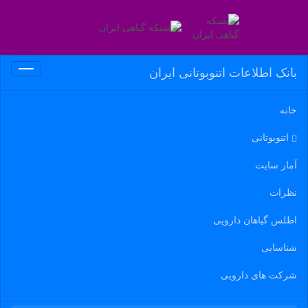
بانک اطلاعات اتنوبوتانی ایران
Toggle
gation
خانه
اتنوبوتانی
آمار سایت
نظرات
اطلس گیاهان دارویی
شناسایی
شرکت های دارویی