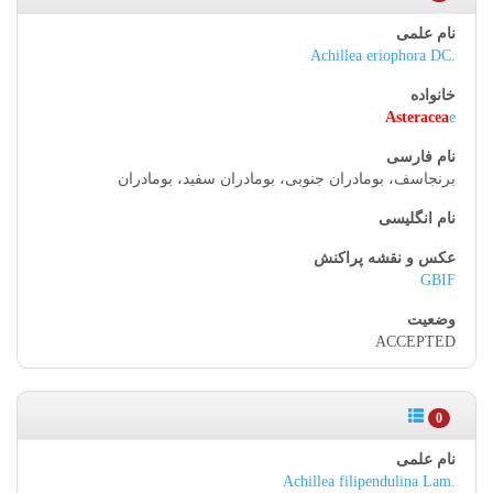
Achillea eriophora DC.
Asteracea
e
برنجاسف، بومادران جنوبی، بومادران سفید، بومادران
GBIF
ACCEPTED
0
Achillea filipendulina Lam.