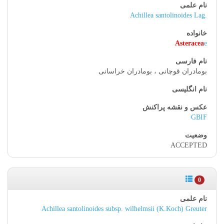
Achillea santolinoides Lag.
Asteracea
e
بومادران قوچانی ، بومادران خراسانی
GBIF
ACCEPTED
0
Achillea santolinoides subsp. wilhelmsii (K.Koch) Greuter