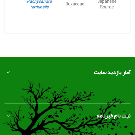
Pachysandra
Japanese
Buxaceae
terminalis
Spurge
آمار بازدید سایت
ثبت نام خبرنامه