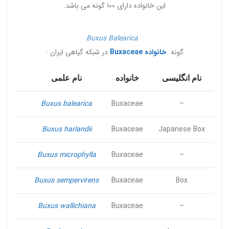
این خانواده دارای ۱۰۰ گونه می باشد.
Buxus Balearica
گونه
خانواده Buxaceae
در شبکه گیاهی ایران :
نام انگلیسی
خانواده
نام علمی
Buxus balearica
Buxaceae
–
Buxus harlandii
Buxaceae
Japanese Box
Buxus microphylla
Buxaceae
–
Buxus sempervirens
Buxaceae
Box
Buxus wallichiana
Buxaceae
–