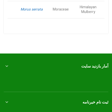
Himalayan
Morus serrata
Moraceae
Mulberry
آمار بازدید سایت
ثبت نام خبرنامه